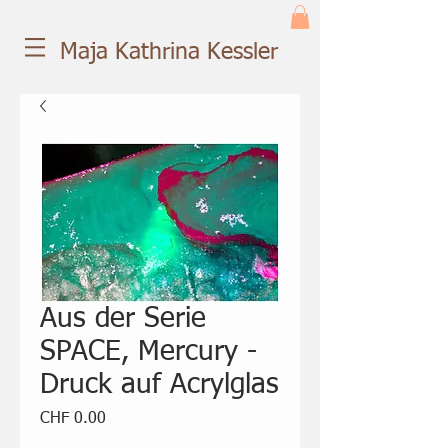
Maja Kathrina Kessler
Aus der Serie
SPACE, Mercury -
Druck auf Acrylglas
Price
CHF 0.00