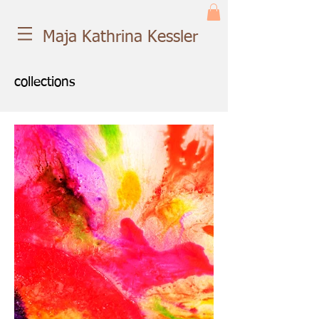
Maja Kathrina Kessler
collections