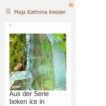
Maja Kathrina Kessler
Aus der Serie
boken ice in